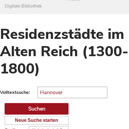
Digitale Bibliothek
Residenzstädte im
Alten Reich (1300-
1800)
Volltextsuche:
Neue Suche starten