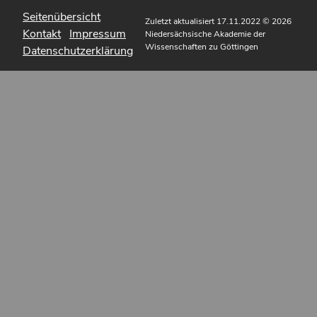
Seitenübersicht
Zuletzt aktualisiert 17.11.2022
© 2026
Kontakt
Impressum
Niedersächsische Akademie der
Wissenschaften zu Göttingen
Datenschutzerklärung