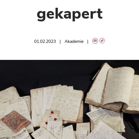
gekapert
01.02.2023
Akademie