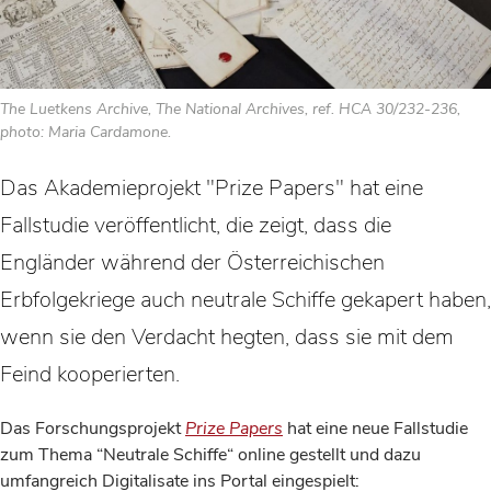
The Luetkens Archive, The National Archives, ref. HCA 30/232-236,
photo: Maria Cardamone.
Das Akademieprojekt "Prize Papers" hat eine
Fallstudie veröffentlicht, die zeigt, dass die
Engländer während der Österreichischen
Erbfolgekriege auch neutrale Schiffe gekapert haben,
wenn sie den Verdacht hegten, dass sie mit dem
Feind kooperierten.
Das Forschungsprojekt
Prize Papers
hat eine neue Fallstudie
zum Thema “Neutrale Schiffe“ online gestellt und dazu
umfangreich Digitalisate ins Portal eingespielt: