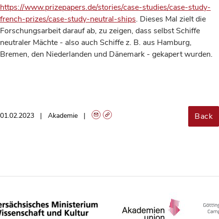
https://www.prizepapers.de/stories/case-studies/case-study-
french-prizes/case-study-neutral-ships
. Dieses Mal zielt die
Forschungsarbeit darauf ab, zu zeigen, dass selbst Schiffe
neutraler Mächte - also auch Schiffe z. B. aus Hamburg,
Bremen, den Niederlanden und Dänemark - gekapert wurden.
Back
01.02.2023
Akademie