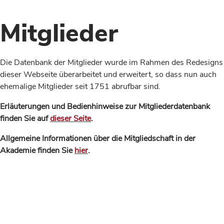
Mitglieder
Die Datenbank der Mitglieder wurde im Rahmen des Redesigns
dieser Webseite überarbeitet und erweitert, so dass nun auch
ehemalige Mitglieder seit 1751 abrufbar sind.
Erläuterungen und Bedienhinweise zur Mitgliederdatenbank
finden Sie auf
dieser Seite
.
Allgemeine Informationen über die Mitgliedschaft in der
Akademie finden Sie
hier
.