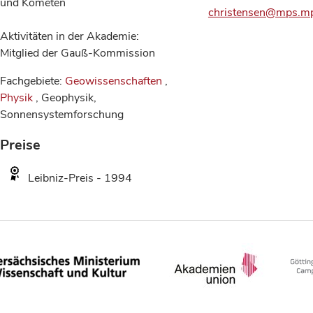
und Kometen
christensen@mps.m
Aktivitäten in der Akademie:
Mitglied der Gauß-Kommission
Fachgebiete:
Geowissenschaften
,
Physik
, Geophysik,
Sonnensystemforschung
Preise
Leibniz-Preis - 1994