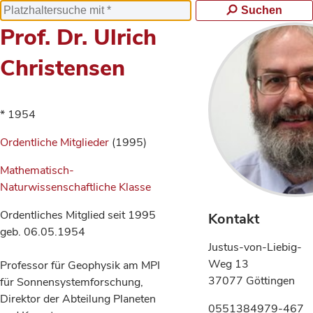
Suchen
Prof. Dr. Ulrich
Christensen
* 1954
Ordentliche Mitglieder
(1995)
Mathematisch-
Naturwissenschaftliche Klasse
Ordentliches Mitglied seit 1995
Kontakt
geb. 06.05.1954
Justus-von-Liebig-
Weg 13
Professor für Geophysik am MPI
37077 Göttingen
für Sonnensystemforschung,
Direktor der Abteilung Planeten
0551384979-467