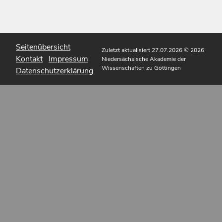
Seitenübersicht
Zuletzt aktualisiert 27.07.2026
© 2026
Kontakt
Impressum
Niedersächsische Akademie der
Wissenschaften zu Göttingen
Datenschutzerklärung