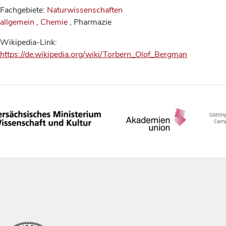
Fachgebiete:
Naturwissenschaften
allgemein
,
Chemie
, Pharmazie
Wikipedia-Link:
https://de.wikipedia.org/wiki/Torbern_Olof_Bergman