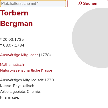
Suchen
Torbern
Bergman
* 20.03.1735
† 08.07.1784
Auswärtige Mitglieder
(1778)
Mathematisch-
Naturwissenschaftliche Klasse
Auswärtiges Mitglied seit 1778.
Klasse: Physikalisch.
Arbeitsgebiete: Chemie,
Pharmazie.