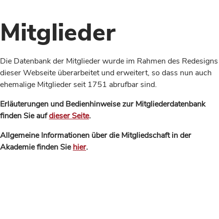
Mitglieder
Die Datenbank der Mitglieder wurde im Rahmen des Redesigns
dieser Webseite überarbeitet und erweitert, so dass nun auch
ehemalige Mitglieder seit 1751 abrufbar sind.
Erläuterungen und Bedienhinweise zur Mitgliederdatenbank
finden Sie auf
dieser Seite
.
Allgemeine Informationen über die Mitgliedschaft in der
Akademie finden Sie
hier
.