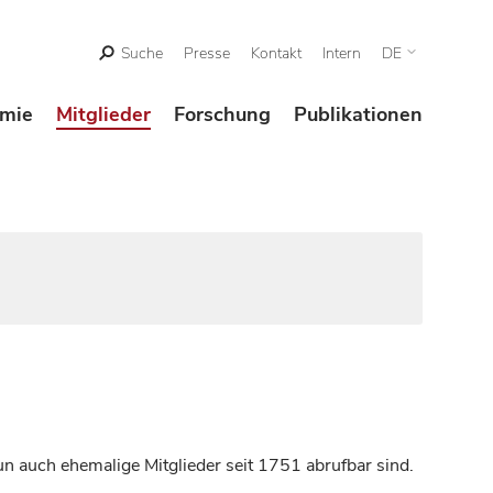
Suche
Presse
Kontakt
Intern
DE
mie
Mitglieder
Forschung
Publikationen
n auch ehemalige Mitglieder seit 1751 abrufbar sind.