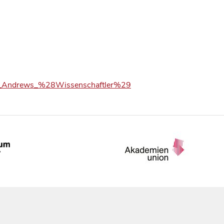
mas_Andrews_%28Wissenschaftler%29