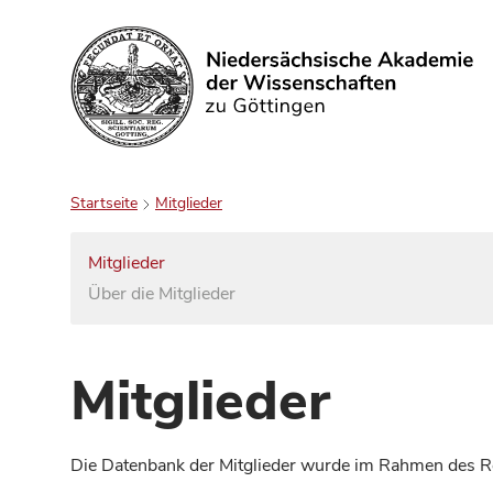
Suchen
Startseite
Mitglieder
Mitglieder
Über die Mitglieder
Mitglieder
Die Datenbank der Mitglieder wurde im Rahmen des Red