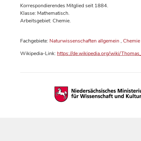
Korrespondierendes Mitglied seit 1884.
Klasse: Mathematisch.
Arbeitsgebiet: Chemie.
Fachgebiete:
Naturwissenschaften allgemein
,
Chemie
Wikipedia-Link:
https://de.wikipedia.org/wiki/Tho