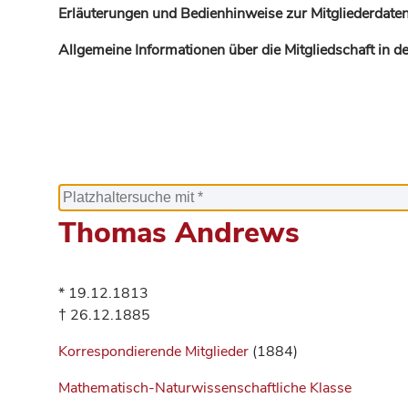
Erläuterungen und Bedienhinweise zur Mitgliederdaten
Allgemeine Informationen über die Mitgliedschaft in 
Thomas Andrews
* 19.12.1813
† 26.12.1885
Korrespondierende Mitglieder
(1884)
Mathematisch-Naturwissenschaftliche Klasse