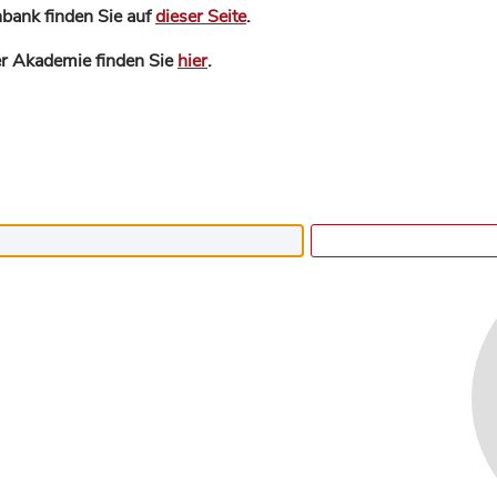
bank finden Sie auf
dieser Seite
.
der Akademie finden Sie
hier
.