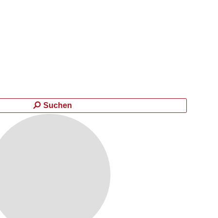
Suchen