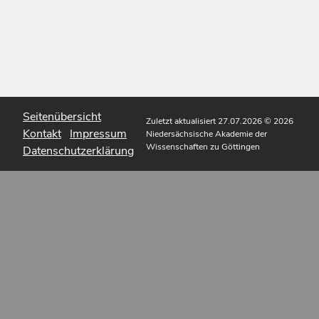
Seitenübersicht
Zuletzt aktualisiert 27.07.2026
© 2026
Kontakt
Impressum
Niedersächsische Akademie der
Wissenschaften zu Göttingen
Datenschutzerklärung