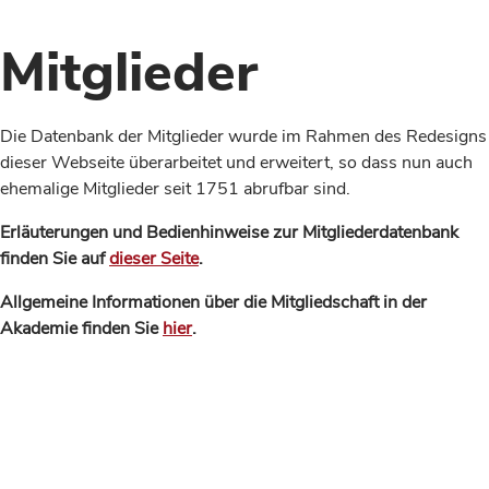
Mitglieder
Die Datenbank der Mitglieder wurde im Rahmen des Redesigns
dieser Webseite überarbeitet und erweitert, so dass nun auch
ehemalige Mitglieder seit 1751 abrufbar sind.
Erläuterungen und Bedienhinweise zur Mitgliederdatenbank
finden Sie auf
dieser Seite
.
Allgemeine Informationen über die Mitgliedschaft in der
Akademie finden Sie
hier
.