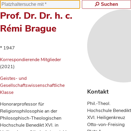
Suchen
Prof. Dr. Dr. h. c.
Rémi Brague
* 1947
Korrespondierende Mitglieder
(2021)
Geistes- und
Gesellschaftswissenschaftliche
Kontakt
Klasse
Phil.-Theol.
Honorarprofessor für
Hochschule Benedikt
Religionsphilosophie an der
XVI. Heiligenkreuz
Philosophisch-Theologischen
Otto-von-Freising
Hochschule Benedikt XVI. in