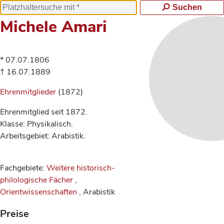
Suchen
Michele Amari
* 07.07.1806
† 16.07.1889
Ehrenmitglieder
(1872)
Ehrenmitglied seit 1872.
Klasse: Physikalisch.
Arbeitsgebiet: Arabistik.
Fachgebiete:
Weitere historisch-
philologische Fächer
,
Orientwissenschaften
, Arabistik
Preise