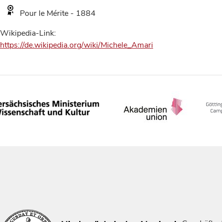
Pour le Mérite - 1884
Wikipedia-Link:
https://de.wikipedia.org/wiki/Michele_Amari