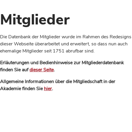
Mitglieder
Die Datenbank der Mitglieder wurde im Rahmen des Redesigns
dieser Webseite überarbeitet und erweitert, so dass nun auch
ehemalige Mitglieder seit 1751 abrufbar sind.
Erläuterungen und Bedienhinweise zur Mitgliederdatenbank
finden Sie auf
dieser Seite
.
Allgemeine Informationen über die Mitgliedschaft in der
Akademie finden Sie
hier
.