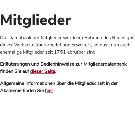
Mitglieder
Die Datenbank der Mitglieder wurde im Rahmen des Redesigns
dieser Webseite überarbeitet und erweitert, so dass nun auch
ehemalige Mitglieder seit 1751 abrufbar sind.
Erläuterungen und Bedienhinweise zur Mitgliederdatenbank
finden Sie auf
dieser Seite
.
Allgemeine Informationen über die Mitgliedschaft in der
Akademie finden Sie
hier
.