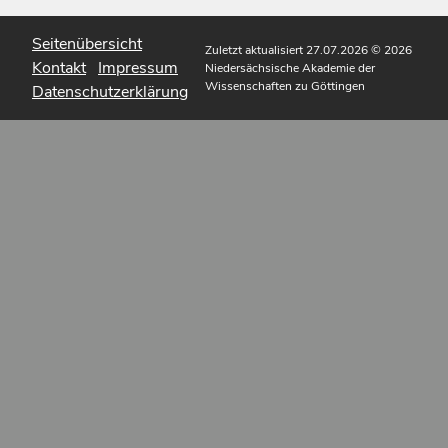
Seitenübersicht
Zuletzt aktualisiert 27.07.2026
© 2026
Kontakt
Impressum
Niedersächsische Akademie der
Wissenschaften zu Göttingen
Datenschutzerklärung