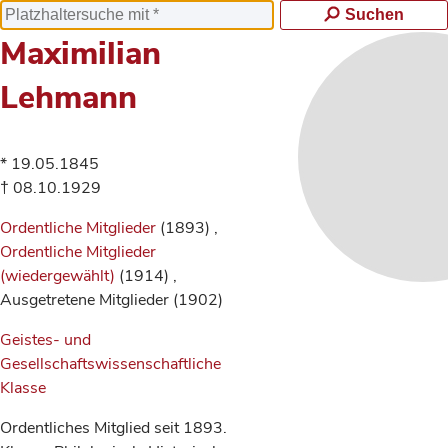
Suchen
Maximilian
Lehmann
* 19.05.1845
† 08.10.1929
Ordentliche Mitglieder
(1893) ,
Ordentliche Mitglieder
(wiedergewählt)
(1914) ,
Ausgetretene Mitglieder (1902)
Geistes- und
Gesellschaftswissenschaftliche
Klasse
Ordentliches Mitglied seit 1893.