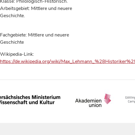
Klasse: Philologisch-Historisch.
Arbeitsgebiet: Mittlere und neuere
Geschichte.
Fachgebiete: Mittlere und neuere
Geschichte
Wikipedia-Link:
https://de.wikipedia.org/wiki/Max_Lehmann_%28Historiker%2