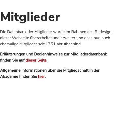
Mitglieder
Die Datenbank der Mitglieder wurde im Rahmen des Redesigns
dieser Webseite überarbeitet und erweitert, so dass nun auch
ehemalige Mitglieder seit 1751 abrufbar sind.
Erläuterungen und Bedienhinweise zur Mitgliederdatenbank
finden Sie auf
dieser Seite
.
Allgemeine Informationen über die Mitgliedschaft in der
Akademie finden Sie
hier
.