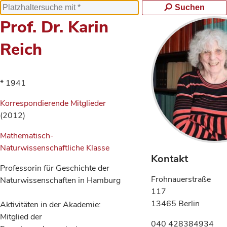
Suchen
Prof. Dr. Karin
Reich
* 1941
Korrespondierende Mitglieder
(2012)
Mathematisch-
Naturwissenschaftliche Klasse
Kontakt
Professorin für Geschichte der
Frohnauerstraße
Naturwissenschaften in Hamburg
117
13465 Berlin
Aktivitäten in der Akademie:
Mitglied der
040 428384934