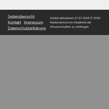
Seitenübersicht
Zuletzt aktualisiert 27.07.2026
© 2026
Kontakt
Impressum
Niedersächsische Akademie der
Wissenschaften zu Göttingen
Datenschutzerklärung