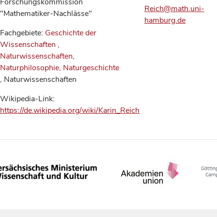
Forschungskommission
Reich@math.uni-
"Mathematiker-Nachlässe"
hamburg.de
Fachgebiete:
Geschichte der
Wissenschaften
,
Naturwissenschaften,
Naturphilosophie, Naturgeschichte
, Naturwissenschaften
Wikipedia-Link:
https://de.wikipedia.org/wiki/Karin_Reich