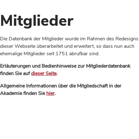
Mitglieder
Die Datenbank der Mitglieder wurde im Rahmen des Redesigns
dieser Webseite überarbeitet und erweitert, so dass nun auch
ehemalige Mitglieder seit 1751 abrufbar sind.
Erläuterungen und Bedienhinweise zur Mitgliederdatenbank
finden Sie auf
dieser Seite
.
Allgemeine Informationen über die Mitgliedschaft in der
Akademie finden Sie
hier
.