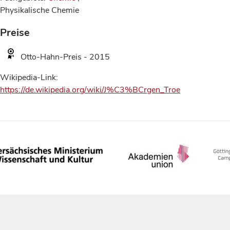
Physikalische Chemie
Preise
Otto-Hahn-Preis - 2015
Wikipedia-Link:
https://de.wikipedia.org/wiki/J%C3%BCrgen_Troe