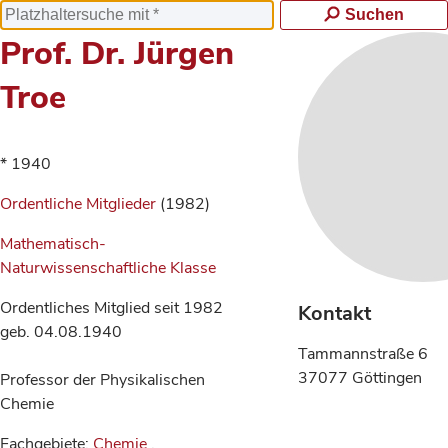
Suchen
Prof. Dr. Jürgen
Troe
* 1940
Ordentliche Mitglieder
(1982)
Mathematisch-
Naturwissenschaftliche Klasse
Ordentliches Mitglied seit 1982
Kontakt
geb. 04.08.1940
Tammannstraße 6
37077 Göttingen
Professor der Physikalischen
Chemie
Fachgebiete:
Chemie
,