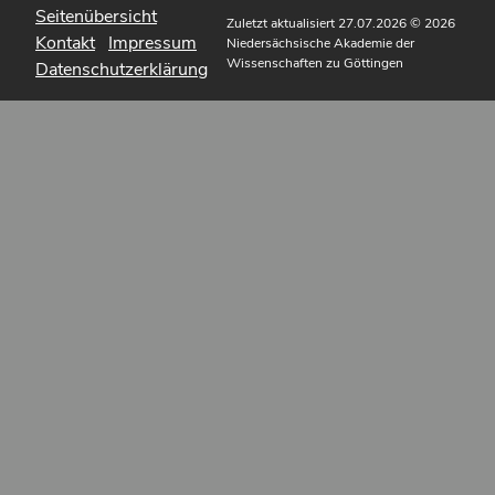
Seitenübersicht
Zuletzt aktualisiert 27.07.2026
© 2026
Kontakt
Impressum
Niedersächsische Akademie der
Wissenschaften zu Göttingen
Datenschutzerklärung