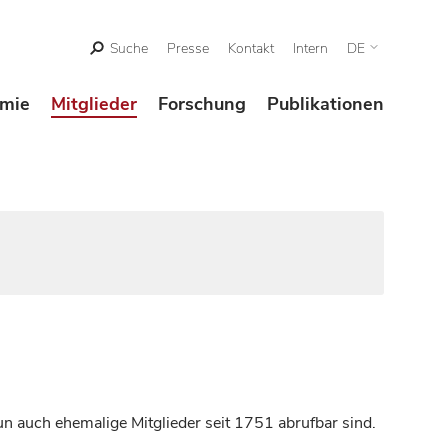
Suche
Presse
Kontakt
Intern
DE
mie
Mitglieder
Forschung
Publikationen
n auch ehemalige Mitglieder seit 1751 abrufbar sind.