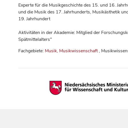
Experte für die Musikgeschichte des 15. und 16. Jahrh
und die Musik des 17. Jahrhunderts, Musikästhetik u
19. Jahrhundert
Aktivitäten in der Akademie: Mitglied der Forschungs
Spätmittelalters"
Fachgebiete:
Musik, Musikwissenschaft
, Musikwissen