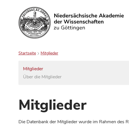
Suchen
Startseite
Mitglieder
Mitglieder
Über die Mitglieder
Mitglieder
Die Datenbank der Mitglieder wurde im Rahmen des Red