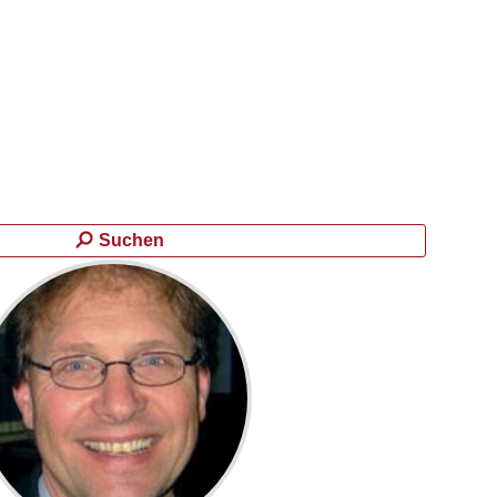
Suchen