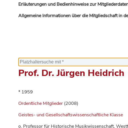
Erläuterungen und Bedienhinweise zur Mitgliederdaten
Allgemeine Informationen über die Mitgliedschaft in 
Prof. Dr. Jürgen Heidrich
* 1959
Ordentliche Mitglieder
(2008)
Geistes- und Gesellschaftswissenschaftliche Klasse
o. Professor für Historische Musikwissenschaft, West