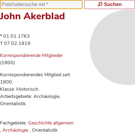
Suchen
John Akerblad
* 01.01.1763
† 07.02.1819
Korrespondierende Mitglieder
(1800)
Korrespondierendes Mitglied seit
1800.
Klasse: Historisch.
Arbeitsgebiete: Archäologie,
Orientalistik.
Fachgebiete:
Geschichte allgemein
,
Archäologie
, Orientalistik