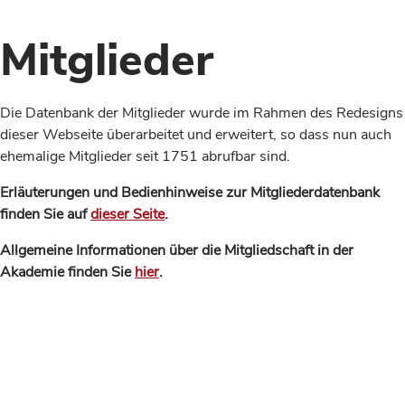
Mitglieder
Die Datenbank der Mitglieder wurde im Rahmen des Redesigns
dieser Webseite überarbeitet und erweitert, so dass nun auch
ehemalige Mitglieder seit 1751 abrufbar sind.
Erläuterungen und Bedienhinweise zur Mitgliederdatenbank
finden Sie auf
dieser Seite
.
Allgemeine Informationen über die Mitgliedschaft in der
Akademie finden Sie
hier
.