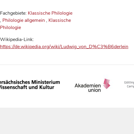
Fachgebiete:
Klassische Philologie
,
Philologie allgemein
,
Klassische
Philologie
Wikipedia-Link:
https://de.wikipedia.org/wiki/Ludwig_von_D%C3%B6derlein