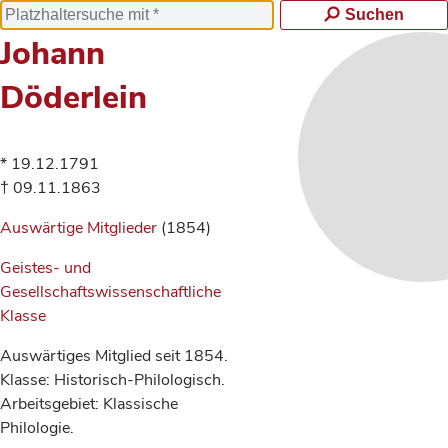
Suchen
Johann
Döderlein
* 19.12.1791
† 09.11.1863
Auswärtige Mitglieder
(1854)
Geistes- und
Gesellschaftswissenschaftliche
Klasse
Auswärtiges Mitglied seit 1854.
Klasse: Historisch-Philologisch.
Arbeitsgebiet: Klassische
Philologie.