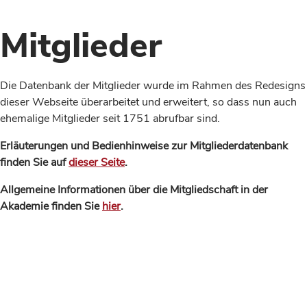
Mitglieder
Die Datenbank der Mitglieder wurde im Rahmen des Redesigns
dieser Webseite überarbeitet und erweitert, so dass nun auch
ehemalige Mitglieder seit 1751 abrufbar sind.
Erläuterungen und Bedienhinweise zur Mitgliederdatenbank
finden Sie auf
dieser Seite
.
Allgemeine Informationen über die Mitgliedschaft in der
Akademie finden Sie
hier
.