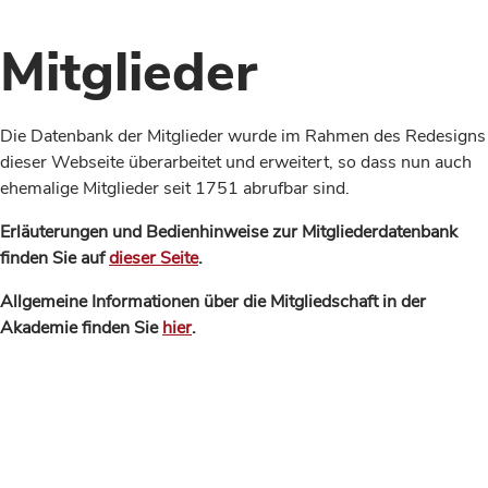
Mitglieder
Die Datenbank der Mitglieder wurde im Rahmen des Redesigns
dieser Webseite überarbeitet und erweitert, so dass nun auch
ehemalige Mitglieder seit 1751 abrufbar sind.
Erläuterungen und Bedienhinweise zur Mitgliederdatenbank
finden Sie auf
dieser Seite
.
Allgemeine Informationen über die Mitgliedschaft in der
Akademie finden Sie
hier
.