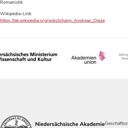
Romanistik
Wikipedia-Link:
https://de.wikipedia.org/wiki/Johann_Andreas_Dieze
Geschäftsst