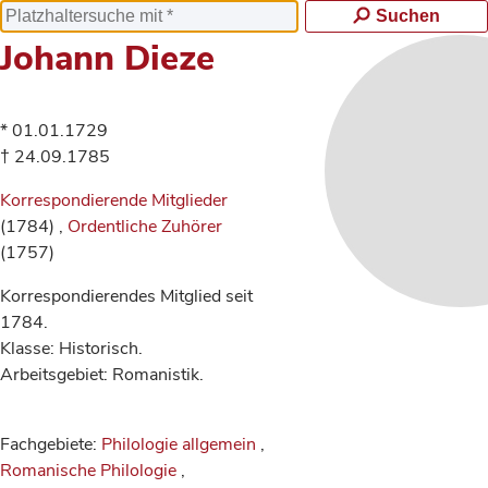
Suchen
Johann Dieze
* 01.01.1729
† 24.09.1785
Korrespondierende Mitglieder
(1784) ,
Ordentliche Zuhörer
(1757)
Korrespondierendes Mitglied seit
1784.
Klasse: Historisch.
Arbeitsgebiet: Romanistik.
Fachgebiete:
Philologie allgemein
,
Romanische Philologie
,