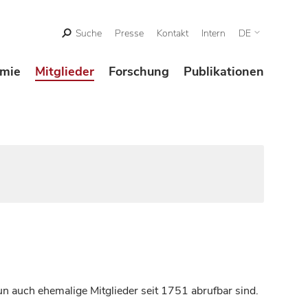
Suche
Presse
Kontakt
Intern
DE
mie
Mitglieder
Forschung
Publikationen
n auch ehemalige Mitglieder seit 1751 abrufbar sind.