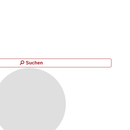
Suchen