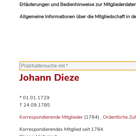
Erläuterungen und Bedienhinweise zur Mitgliederdaten
Allgemeine Informationen über die Mitgliedschaft in 
Johann Dieze
* 01.01.1729
† 24.09.1785
Korrespondierende Mitglieder
(1784) ,
Ordentliche Zu
Korrespondierendes Mitglied seit 1784.