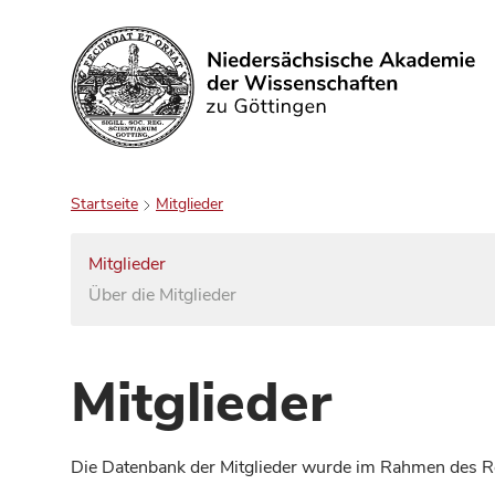
Suchen
Startseite
Mitglieder
Mitglieder
Über die Mitglieder
Mitglieder
Die Datenbank der Mitglieder wurde im Rahmen des Red