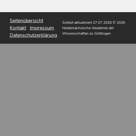
Seitenübersicht
Zuletzt aktualisiert 27.07.2026
© 2026
Kontakt
Impressum
Niedersächsische Akademie der
Wissenschaften zu Göttingen
Datenschutzerklärung