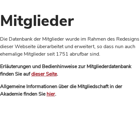
Mitglieder
Die Datenbank der Mitglieder wurde im Rahmen des Redesigns
dieser Webseite überarbeitet und erweitert, so dass nun auch
ehemalige Mitglieder seit 1751 abrufbar sind.
Erläuterungen und Bedienhinweise zur Mitgliederdatenbank
finden Sie auf
dieser Seite
.
Allgemeine Informationen über die Mitgliedschaft in der
Akademie finden Sie
hier
.