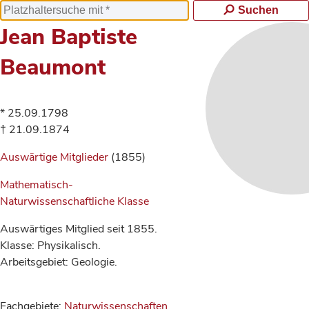
Suchen
Jean Baptiste
Beaumont
* 25.09.1798
† 21.09.1874
Auswärtige Mitglieder
(1855)
Mathematisch-
Naturwissenschaftliche Klasse
Auswärtiges Mitglied seit 1855.
Klasse: Physikalisch.
Arbeitsgebiet: Geologie.
Fachgebiete:
Naturwissenschaften