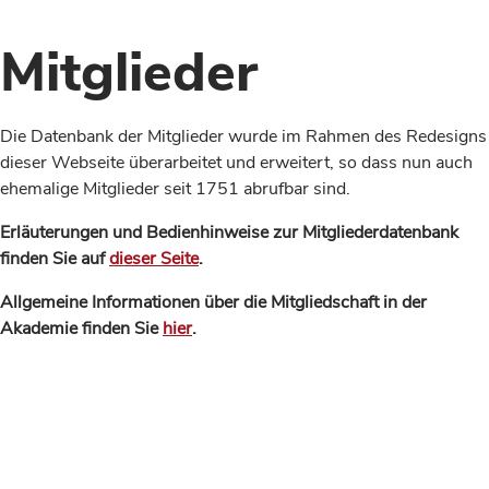
Mitglieder
Die Datenbank der Mitglieder wurde im Rahmen des Redesigns
dieser Webseite überarbeitet und erweitert, so dass nun auch
ehemalige Mitglieder seit 1751 abrufbar sind.
Erläuterungen und Bedienhinweise zur Mitgliederdatenbank
finden Sie auf
dieser Seite
.
Allgemeine Informationen über die Mitgliedschaft in der
Akademie finden Sie
hier
.