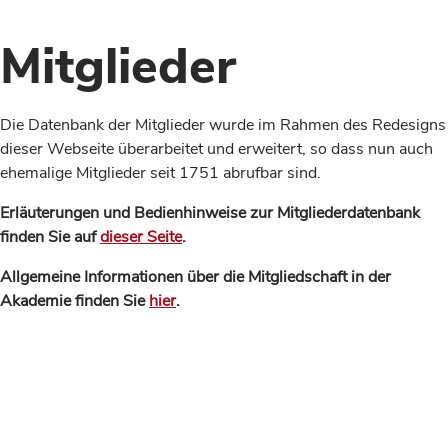
Mitglieder
Die Datenbank der Mitglieder wurde im Rahmen des Redesigns
dieser Webseite überarbeitet und erweitert, so dass nun auch
ehemalige Mitglieder seit 1751 abrufbar sind.
Erläuterungen und Bedienhinweise zur Mitgliederdatenbank
finden Sie auf
dieser Seite
.
Allgemeine Informationen über die Mitgliedschaft in der
Akademie finden Sie
hier
.