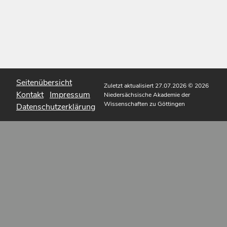
Seitenübersicht
Zuletzt aktualisiert 27.07.2026
© 2026
Kontakt
Impressum
Niedersächsische Akademie der
Wissenschaften zu Göttingen
Datenschutzerklärung