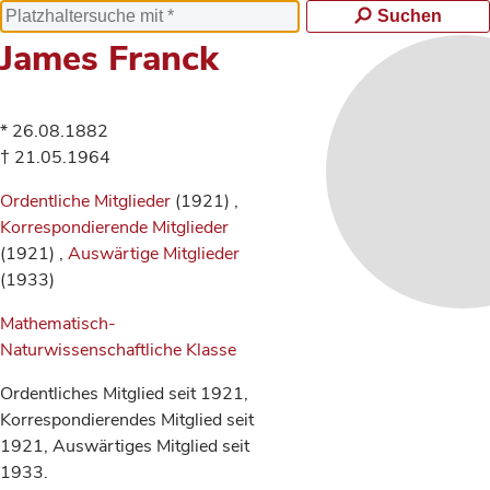
Suchen
James Franck
* 26.08.1882
† 21.05.1964
Ordentliche Mitglieder
(1921) ,
Korrespondierende Mitglieder
(1921) ,
Auswärtige Mitglieder
(1933)
Mathematisch-
Naturwissenschaftliche Klasse
Ordentliches Mitglied seit 1921,
Korrespondierendes Mitglied seit
1921, Auswärtiges Mitglied seit
1933.