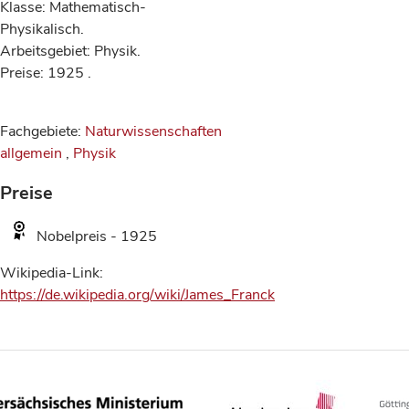
Klasse: Mathematisch-
Physikalisch.
Arbeitsgebiet: Physik.
Preise: 1925 .
Fachgebiete:
Naturwissenschaften
allgemein
,
Physik
Preise
Nobelpreis - 1925
Wikipedia-Link:
https://de.wikipedia.org/wiki/James_Franck