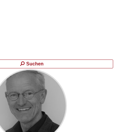
Suchen