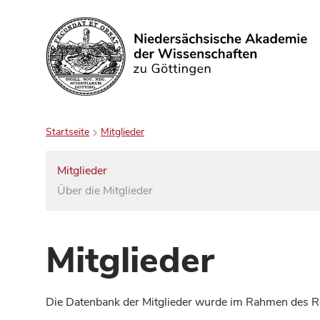
Suchen
Startseite
Mitglieder
Mitglieder
Über die Mitglieder
Mitglieder
Die Datenbank der Mitglieder wurde im Rahmen des Red