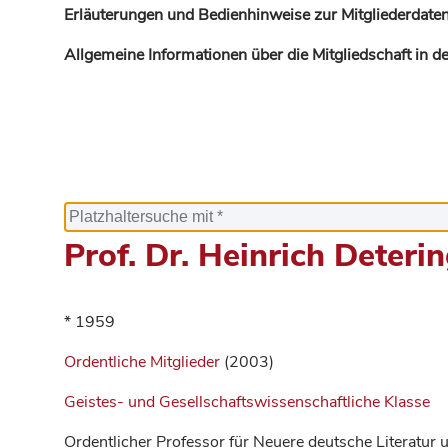
Erläuterungen und Bedienhinweise zur Mitgliederdaten
Allgemeine Informationen über die Mitgliedschaft in 
Prof. Dr. Heinrich Deteri
* 1959
Ordentliche Mitglieder
(2003)
Geistes- und Gesellschaftswissenschaftliche Klasse
Ordentlicher Professor für Neuere deutsche Literatur u