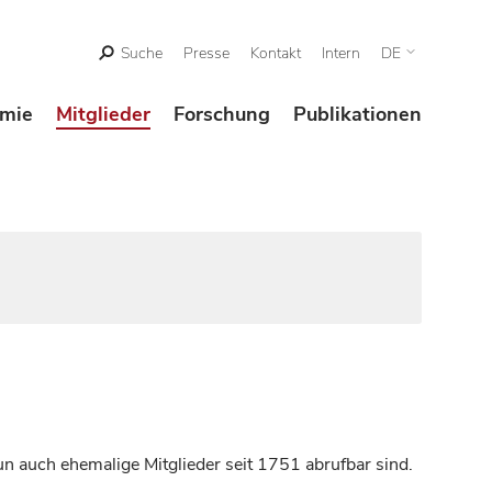
Suche
Presse
Kontakt
Intern
DE
mie
Mitglieder
Forschung
Publikationen
n auch ehemalige Mitglieder seit 1751 abrufbar sind.