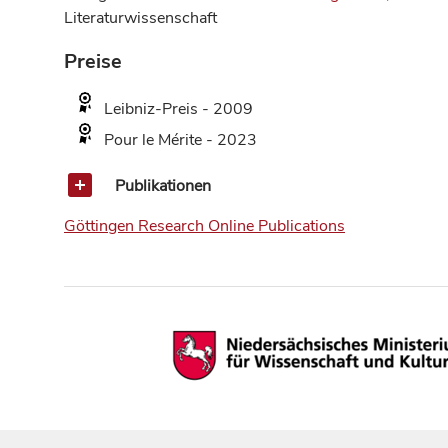
Literaturwissenschaft
Preise
Leibniz-Preis - 2009
Pour le Mérite - 2023
Publikationen
Göttingen Research Online Publications