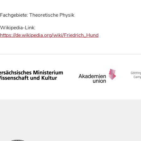
Fachgebiete: Theoretische Physik
Wikipedia-Link:
https://de.wikipedia.org/wiki/Friedrich_Hund