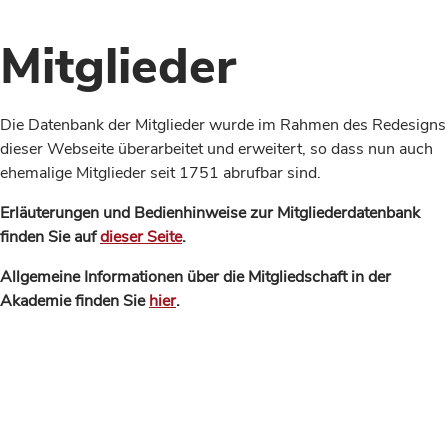
Mitglieder
Die Datenbank der Mitglieder wurde im Rahmen des Redesigns
dieser Webseite überarbeitet und erweitert, so dass nun auch
ehemalige Mitglieder seit 1751 abrufbar sind.
Erläuterungen und Bedienhinweise zur Mitgliederdatenbank
finden Sie auf
dieser Seite
.
Allgemeine Informationen über die Mitgliedschaft in der
Akademie finden Sie
hier
.