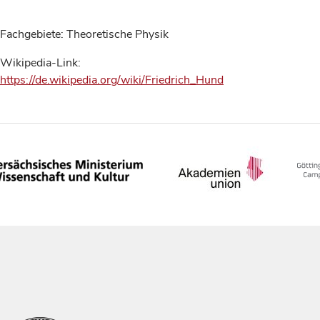
Fachgebiete: Theoretische Physik
Wikipedia-Link:
https://de.wikipedia.org/wiki/Friedrich_Hund