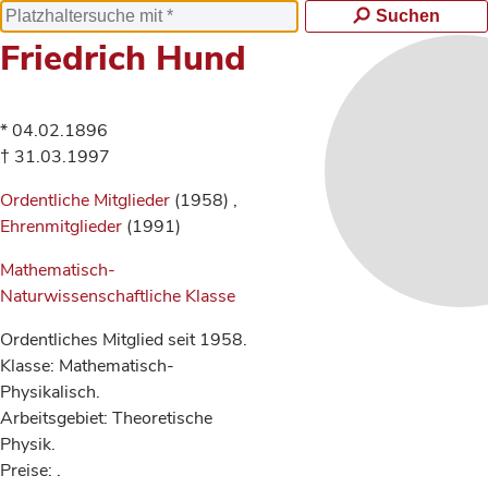
Suchen
Friedrich Hund
* 04.02.1896
† 31.03.1997
Ordentliche Mitglieder
(1958) ,
Ehrenmitglieder
(1991)
Mathematisch-
Naturwissenschaftliche Klasse
Ordentliches Mitglied seit 1958.
Klasse: Mathematisch-
Physikalisch.
Arbeitsgebiet: Theoretische
Physik.
Preise: .