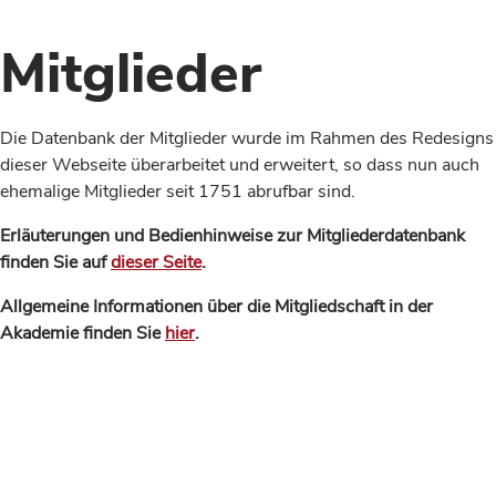
Mitglieder
Die Datenbank der Mitglieder wurde im Rahmen des Redesigns
dieser Webseite überarbeitet und erweitert, so dass nun auch
ehemalige Mitglieder seit 1751 abrufbar sind.
Erläuterungen und Bedienhinweise zur Mitgliederdatenbank
finden Sie auf
dieser Seite
.
Allgemeine Informationen über die Mitgliedschaft in der
Akademie finden Sie
hier
.