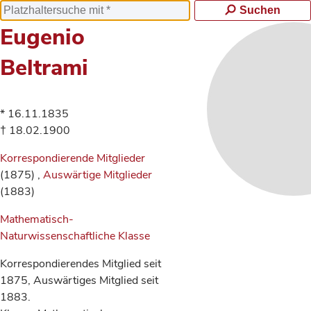
Suchen
Eugenio
Beltrami
* 16.11.1835
† 18.02.1900
Korrespondierende Mitglieder
(1875) ,
Auswärtige Mitglieder
(1883)
Mathematisch-
Naturwissenschaftliche Klasse
Korrespondierendes Mitglied seit
1875, Auswärtiges Mitglied seit
1883.