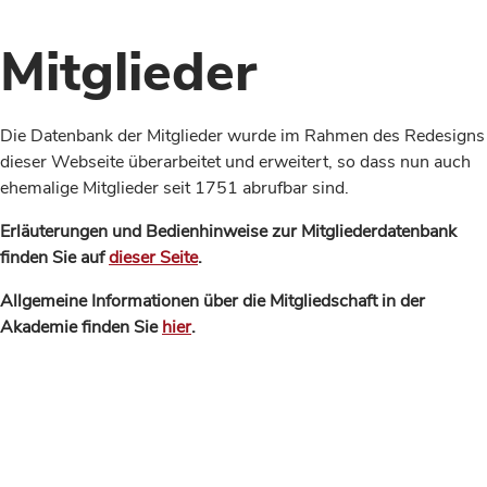
Mitglieder
Die Datenbank der Mitglieder wurde im Rahmen des Redesigns
dieser Webseite überarbeitet und erweitert, so dass nun auch
ehemalige Mitglieder seit 1751 abrufbar sind.
Erläuterungen und Bedienhinweise zur Mitgliederdatenbank
finden Sie auf
dieser Seite
.
Allgemeine Informationen über die Mitgliedschaft in der
Akademie finden Sie
hier
.