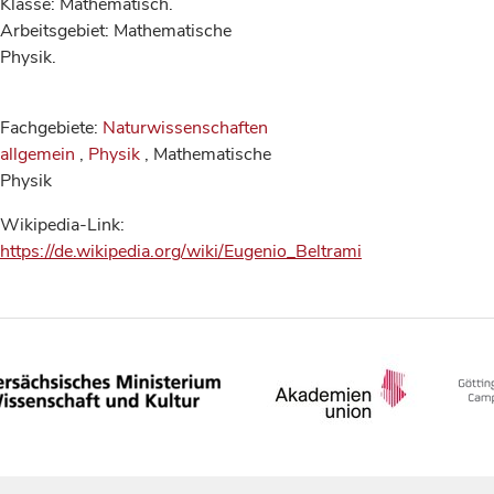
Klasse: Mathematisch.
Arbeitsgebiet: Mathematische
Physik.
Fachgebiete:
Naturwissenschaften
allgemein
,
Physik
, Mathematische
Physik
Wikipedia-Link:
https://de.wikipedia.org/wiki/Eugenio_Beltrami