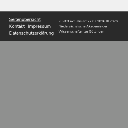
Seitenübersicht
Zuletzt aktualisiert 27.07.2026
© 2026
Kontakt
Impressum
Niedersächsische Akademie der
Wissenschaften zu Göttingen
Datenschutzerklärung