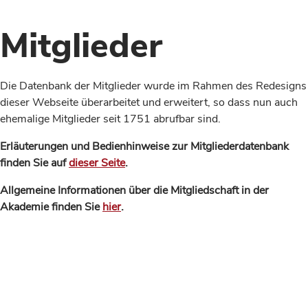
Mitglieder
Die Datenbank der Mitglieder wurde im Rahmen des Redesigns
dieser Webseite überarbeitet und erweitert, so dass nun auch
ehemalige Mitglieder seit 1751 abrufbar sind.
Erläuterungen und Bedienhinweise zur Mitgliederdatenbank
finden Sie auf
dieser Seite
.
Allgemeine Informationen über die Mitgliedschaft in der
Akademie finden Sie
hier
.