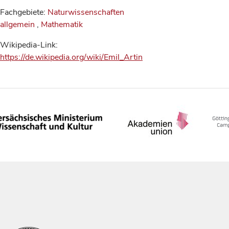
Fachgebiete:
Naturwissenschaften
allgemein
,
Mathematik
Wikipedia-Link:
https://de.wikipedia.org/wiki/Emil_Artin