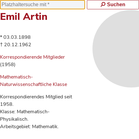
Suchen
Emil Artin
* 03.03.1898
† 20.12.1962
Korrespondierende Mitglieder
(1958)
Mathematisch-
Naturwissenschaftliche Klasse
Korrespondierendes Mitglied seit
1958.
Klasse: Mathematisch-
Physikalisch.
Arbeitsgebiet: Mathematik.