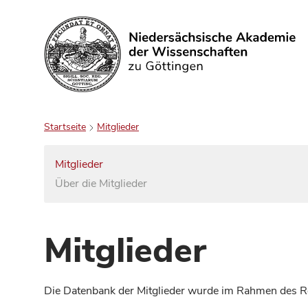
Suchen
Startseite
Mitglieder
Mitglieder
Über die Mitglieder
Mitglieder
Die Datenbank der Mitglieder wurde im Rahmen des Red