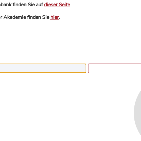
bank finden Sie auf
dieser Seite
.
der Akademie finden Sie
hier
.