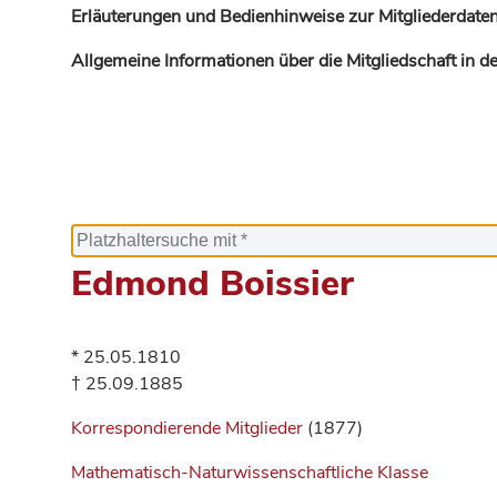
Erläuterungen und Bedienhinweise zur Mitgliederdaten
Allgemeine Informationen über die Mitgliedschaft in 
Edmond Boissier
* 25.05.1810
† 25.09.1885
Korrespondierende Mitglieder
(1877)
Mathematisch-Naturwissenschaftliche Klasse