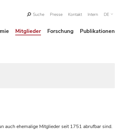
Suche
Presse
Kontakt
Intern
DE
mie
Mitglieder
Forschung
Publikationen
n auch ehemalige Mitglieder seit 1751 abrufbar sind.