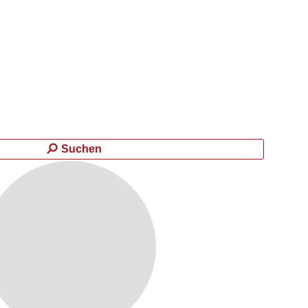
Suchen