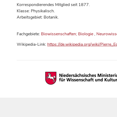
Korrespondierendes Mitglied seit 1877.
Klasse: Physikalisch.
Arbeitsgebiet: Botanik.
Fachgebiete:
Biowissenschaften; Biologie
,
Neurowisse
Wikipedia-Link:
https://de.wikipedia.org/wiki/Pierre