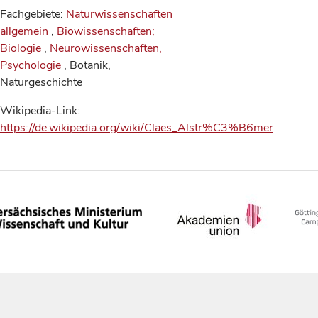
Fachgebiete:
Naturwissenschaften
allgemein
,
Biowissenschaften;
Biologie
,
Neurowissenschaften,
Psychologie
, Botanik,
Naturgeschichte
Wikipedia-Link:
https://de.wikipedia.org/wiki/Claes_Alstr%C3%B6mer