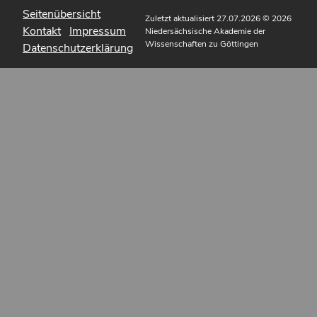
Seitenübersicht
Zuletzt aktualisiert 27.07.2026
© 2026
Kontakt
Impressum
Niedersächsische Akademie der
Wissenschaften zu Göttingen
Datenschutzerklärung