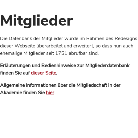
Mitglieder
Die Datenbank der Mitglieder wurde im Rahmen des Redesigns
dieser Webseite überarbeitet und erweitert, so dass nun auch
ehemalige Mitglieder seit 1751 abrufbar sind.
Erläuterungen und Bedienhinweise zur Mitgliederdatenbank
finden Sie auf
dieser Seite
.
Allgemeine Informationen über die Mitgliedschaft in der
Akademie finden Sie
hier
.