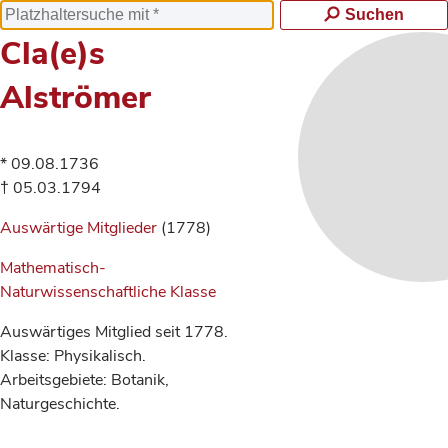
Suchen
Cla(e)s
Alströmer
* 09.08.1736
† 05.03.1794
Auswärtige Mitglieder
(1778)
Mathematisch-
Naturwissenschaftliche Klasse
Auswärtiges Mitglied seit 1778.
Klasse: Physikalisch.
Arbeitsgebiete: Botanik,
Naturgeschichte.