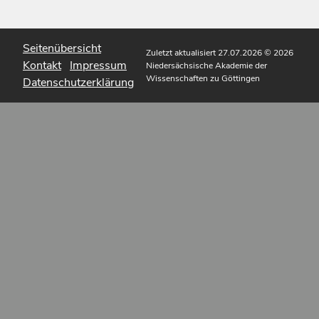
Seitenübersicht
Zuletzt aktualisiert 27.07.2026
© 2026
Kontakt
Impressum
Niedersächsische Akademie der
Wissenschaften zu Göttingen
Datenschutzerklärung