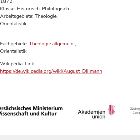
1872.
Klasse: Historisch-Philologisch.
Arbeitsgebiete: Theologie,
Orientalistik.
Fachgebiete:
Theologie allgemein
,
Orientalistik
Wikipedia-Link:
https://de.wikipedia.org/wiki/August_Dillmann