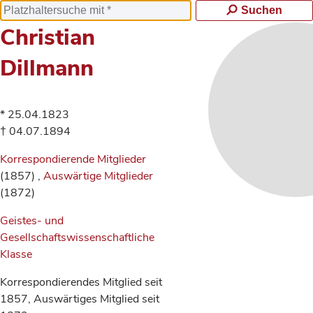
Suchen
Christian
Dillmann
* 25.04.1823
† 04.07.1894
Korrespondierende Mitglieder
(1857) ,
Auswärtige Mitglieder
(1872)
Geistes- und
Gesellschaftswissenschaftliche
Klasse
Korrespondierendes Mitglied seit
1857, Auswärtiges Mitglied seit