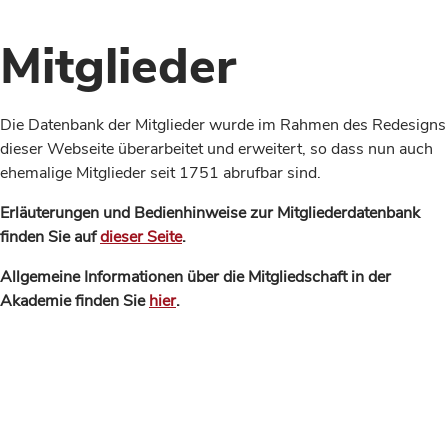
Mitglieder
Die Datenbank der Mitglieder wurde im Rahmen des Redesigns
dieser Webseite überarbeitet und erweitert, so dass nun auch
ehemalige Mitglieder seit 1751 abrufbar sind.
Erläuterungen und Bedienhinweise zur Mitgliederdatenbank
finden Sie auf
dieser Seite
.
Allgemeine Informationen über die Mitgliedschaft in der
Akademie finden Sie
hier
.