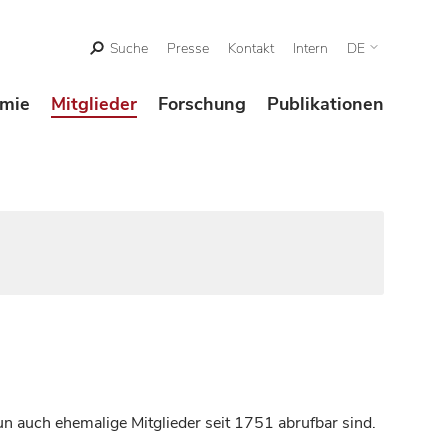
Suche
Presse
Kontakt
Intern
DE
mie
Mitglieder
Forschung
Publikationen
n auch ehemalige Mitglieder seit 1751 abrufbar sind.