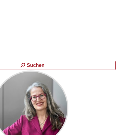
Suchen