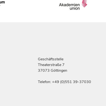
Geschäftsstelle
Theaterstraße 7
37073 Göttingen
Telefon: +49 (0)551 39-37030