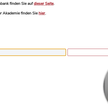
bank finden Sie auf
dieser Seite
.
der Akademie finden Sie
hier
.