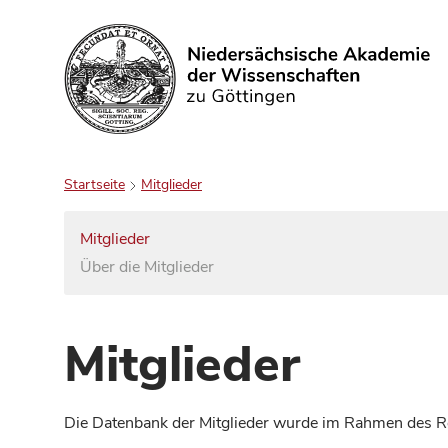
Suchen
Startseite
Mitglieder
Mitglieder
Über die Mitglieder
Mitglieder
Die Datenbank der Mitglieder wurde im Rahmen des Red