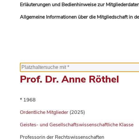
Erläuterungen und Bedienhinweise zur Mitgliederdaten
Allgemeine Informationen über die Mitgliedschaft in 
Prof. Dr. Anne Röthel
* 1968
Ordentliche Mitglieder
(2025)
Geistes- und Gesellschaftswissenschaftliche Klasse
Professorin der Rechtswissenschaften