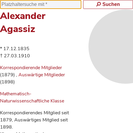
Suchen
Alexander
Agassiz
* 17.12.1835
† 27.03.1910
Korrespondierende Mitglieder
(1879) ,
Auswärtige Mitglieder
(1898)
Mathematisch-
Naturwissenschaftliche Klasse
Korrespondierendes Mitglied seit
1879, Auswärtiges Mitglied seit
1898.