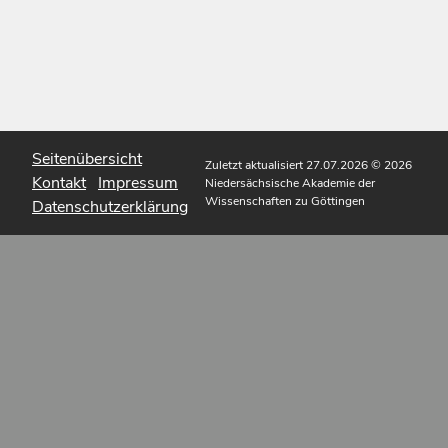
Seitenübersicht
Zuletzt aktualisiert 27.07.2026
© 2026
Kontakt
Impressum
Niedersächsische Akademie der
Wissenschaften zu Göttingen
Datenschutzerklärung