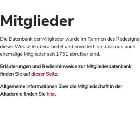
Mitglieder
Die Datenbank der Mitglieder wurde im Rahmen des Redesigns
dieser Webseite überarbeitet und erweitert, so dass nun auch
ehemalige Mitglieder seit 1751 abrufbar sind.
Erläuterungen und Bedienhinweise zur Mitgliederdatenbank
finden Sie auf
dieser Seite
.
Allgemeine Informationen über die Mitgliedschaft in der
Akademie finden Sie
hier
.