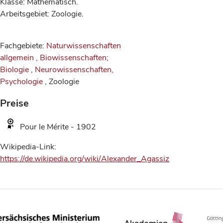
Klasse: Mathematisch.
Arbeitsgebiet: Zoologie.
Fachgebiete:
Naturwissenschaften
allgemein
,
Biowissenschaften;
Biologie
,
Neurowissenschaften,
Psychologie
, Zoologie
Preise
Pour le Mérite - 1902
Wikipedia-Link:
https://de.wikipedia.org/wiki/Alexander_Agassiz