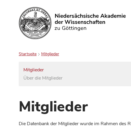
Suchen
Startseite
Mitglieder
Mitglieder
Über die Mitglieder
Mitglieder
Die Datenbank der Mitglieder wurde im Rahmen des Red