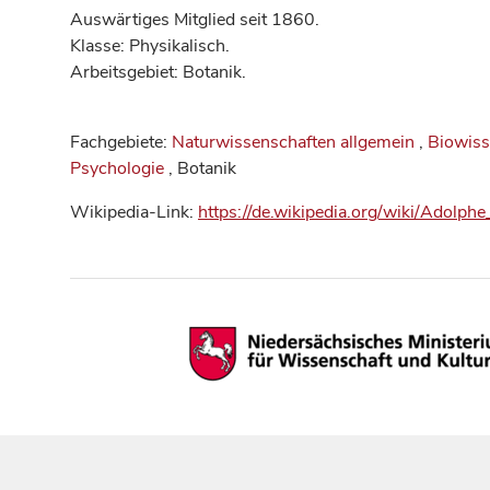
Auswärtiges Mitglied seit 1860.
Klasse: Physikalisch.
Arbeitsgebiet: Botanik.
Fachgebiete:
Naturwissenschaften allgemein
,
Biowiss
Psychologie
, Botanik
Wikipedia-Link:
https://de.wikipedia.org/wiki/Adolph