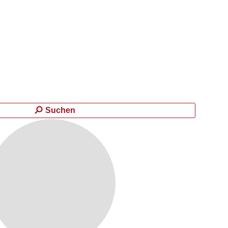
Suchen