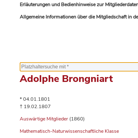
Erläuterungen und Bedienhinweise zur Mitgliederdaten
Allgemeine Informationen über die Mitgliedschaft in 
Adolphe Brongniart
* 04.01.1801
† 19.02.1807
Auswärtige Mitglieder
(1860)
Mathematisch-Naturwissenschaftliche Klasse