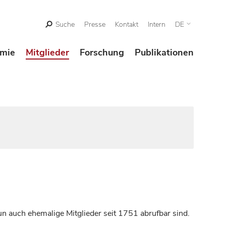
Suche
Presse
Kontakt
Intern
DE
mie
Mitglieder
Forschung
Publikationen
n auch ehemalige Mitglieder seit 1751 abrufbar sind.