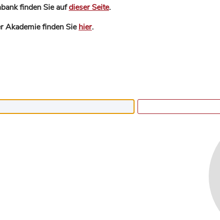
bank finden Sie auf
dieser Seite
.
der Akademie finden Sie
hier
.