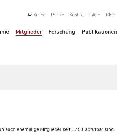
Suche
Presse
Kontakt
Intern
DE
mie
Mitglieder
Forschung
Publikationen
n auch ehemalige Mitglieder seit 1751 abrufbar sind.