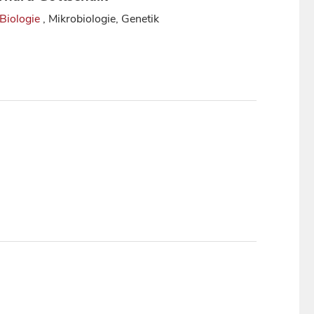
Biologie
, Mikrobiologie, Genetik