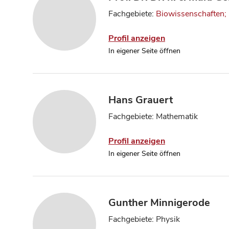
Fachgebiete:
Biowissenschaften; 
Profil anzeigen
In eigener Seite öffnen
Hans Grauert
Fachgebiete: Mathematik
Profil anzeigen
In eigener Seite öffnen
Gunther Minnigerode
Fachgebiete: Physik