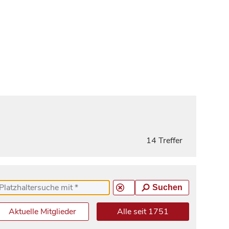
14 Treffer
Suchen
Aktuelle Mitglieder
Alle seit 1751