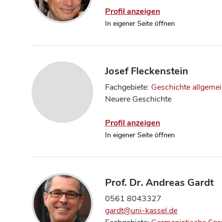
Profil anzeigen
In eigener Seite öffnen
Josef Fleckenstein
Fachgebiete:
Geschichte allgeme
Neuere Geschichte
Profil anzeigen
In eigener Seite öffnen
Prof. Dr. Andreas Gardt
0561 8043327
gardt@uni-kassel.de