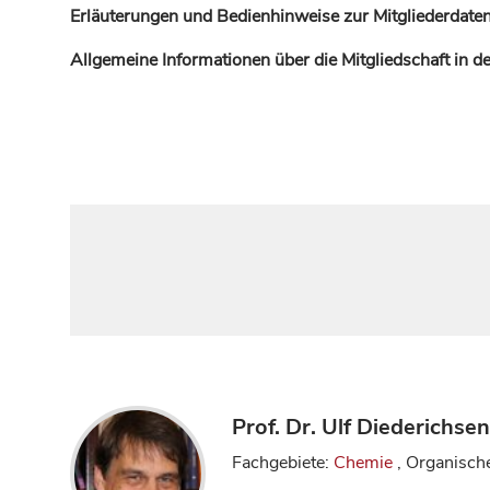
Erläuterungen und Bedienhinweise zur Mitgliederdaten
Allgemeine Informationen über die Mitgliedschaft in 
Prof. Dr. Ulf Diederichsen
Fachgebiete:
Chemie
, Organisch