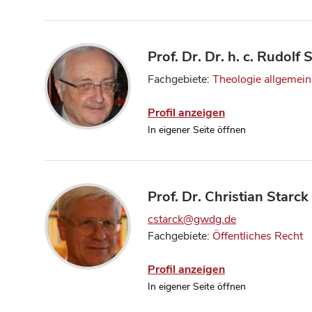
Prof. Dr. Dr. h. c. Rudolf
Fachgebiete:
Theologie allgemein
Profil anzeigen
In eigener Seite öffnen
Prof. Dr. Christian Starck
cstarck@gwdg.de
Fachgebiete:
Öffentliches Recht
Profil anzeigen
In eigener Seite öffnen