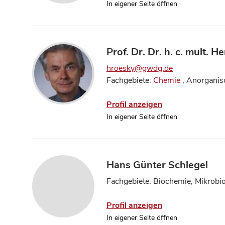
In eigener Seite öffnen
Prof. Dr. Dr. h. c. mult. 
hroesky@gwdg.de
Fachgebiete:
Chemie
, Anorganis
Profil anzeigen
In eigener Seite öffnen
Hans Günter Schlegel
Fachgebiete: Biochemie, Mikrobio
Profil anzeigen
In eigener Seite öffnen