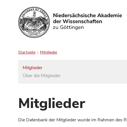
Suchen
Startseite
Mitglieder
Mitglieder
Über die Mitglieder
Mitglieder
Die Datenbank der Mitglieder wurde im Rahmen des Red