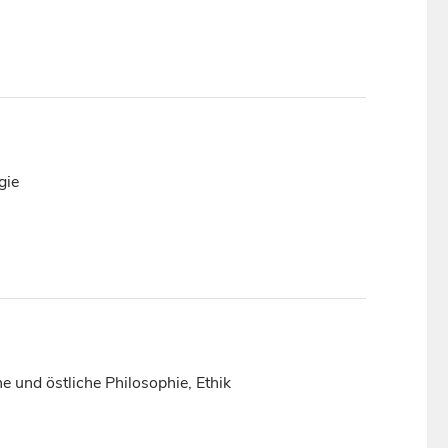
gie
he und östliche Philosophie, Ethik