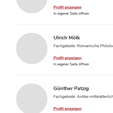
Profil anzeigen
In eigener Seite öffnen
Ulrich Mölk
Fachgebiete: Romanische Philolo
Profil anzeigen
In eigener Seite öffnen
Günther Patzig
Fachgebiete: Antike mittelalterlic
Profil anzeigen