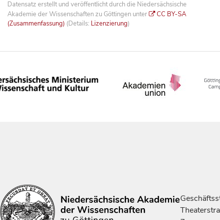
Datensatz erstellt und veröffentlicht durch die Niedersächsische
Akademie der Wissenschaften zu Göttingen unter
CC BY-SA
(Zusammenfassung)
(Details:
Lizenzierung
)
Geschäftsst
Theaterstr