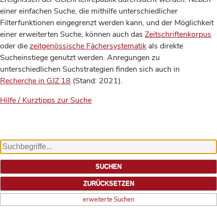
einer einfachen Suche, die mithilfe unterschiedlicher
Filterfunktionen eingegrenzt werden kann, und der Möglichkeit
einer erweiterten Suche, können auch das
Zeitschriftenkorpus
oder die
zeitgenössische Fächersystematik
als direkte
Sucheinstiege genutzt werden. Anregungen zu
unterschiedlichen Suchstrategien finden sich auch in
Recherche in GJZ 18
(Stand: 2021).
Hilfe / Kurztipps zur Suche
erweiterte Suchen