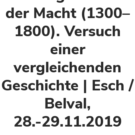
der Macht (1300–
1800). Versuch
einer
vergleichenden
Geschichte | Esch /
Belval,
28.-29.11.2019