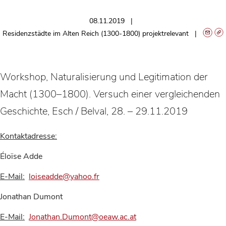
08.11.2019
Residenzstädte im Alten Reich (1300-1800) projektrelevant
Workshop, Naturalisierung und Legitimation der
Macht (1300–1800). Versuch einer vergleichenden
Geschichte, Esch / Belval, 28. – 29.11.2019
Kontaktadresse:
Éloïse Adde
E-Mail:
loiseadde@yahoo.fr
Jonathan Dumont
E-Mail:
Jonathan.Dumont@oeaw.ac.at