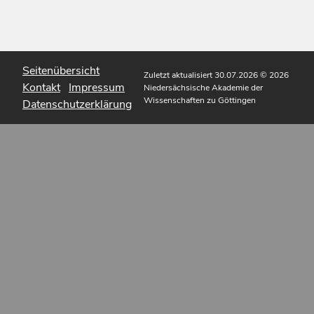
Seitenübersicht
Zuletzt aktualisiert 30.07.2026
© 2026
Kontakt
Impressum
Niedersächsische Akademie der
Wissenschaften zu Göttingen
Datenschutzerklärung