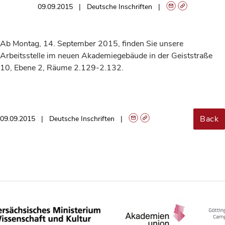
09.09.2015
Deutsche Inschriften
Ab Montag, 14. September 2015, finden Sie unsere
Arbeitsstelle im neuen Akademiegebäude in der Geiststraße
10, Ebene 2, Räume 2.129-2.132.
Back
09.09.2015
Deutsche Inschriften