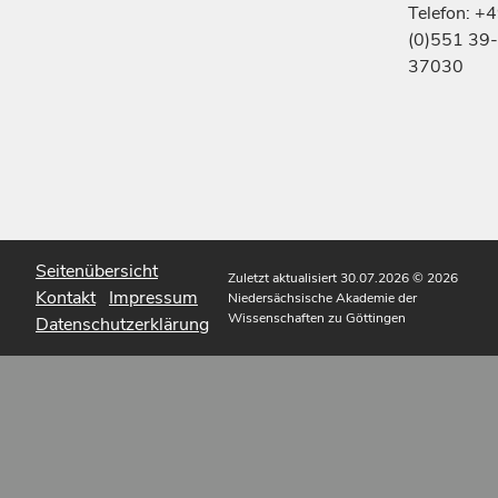
Telefon: +
(0)551 39-
37030
Seitenübersicht
Zuletzt aktualisiert 30.07.2026
© 2026
Kontakt
Impressum
Niedersächsische Akademie der
Wissenschaften zu Göttingen
Datenschutzerklärung