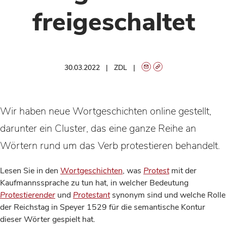
freigeschaltet
30.03.2022
ZDL
Wir haben neue Wortgeschichten online gestellt,
darunter ein Cluster, das eine ganze Reihe an
Wörtern rund um das Verb protestieren behandelt.
Lesen Sie in den
Wortgeschichten
, was
Protest
mit der
Kaufmannssprache zu tun hat, in welcher Bedeutung
Protestierender
und
Protestant
synonym sind und welche Rolle
der Reichstag in Speyer 1529 für die semantische Kontur
dieser Wörter gespielt hat.