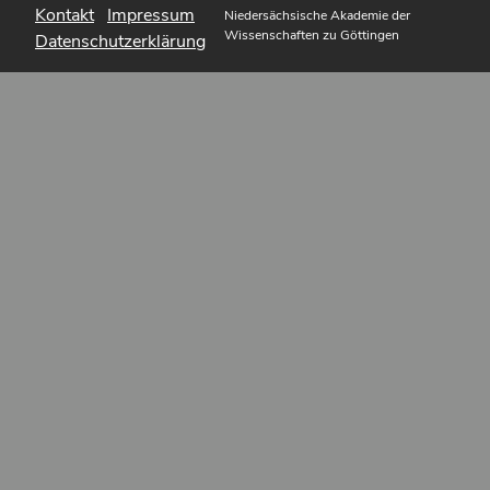
Kontakt
Impressum
Niedersächsische Akademie der
Wissenschaften zu Göttingen
Datenschutzerklärung