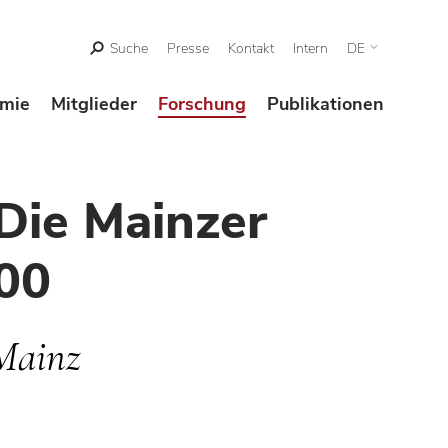
Suche
Presse
Kontakt
Intern
DE
mie
Mitglieder
Forschung
Publikationen
Die Mainzer
00
Mainz