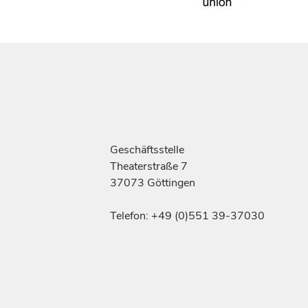
Geschäftsstelle
Theaterstraße 7
37073 Göttingen
Telefon: +49 (0)551 39-37030