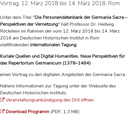
Vortrag, 12. März 2018 bis 14. März 2018, Rom
Unter dem Titel "
Die Personendatenbank der Germania Sacra ‒
Perspektiven der Vernetzung
" hält Professor Dr. Hedwig
Röckelein im Rahmen der vom 12. März 2018 bis 14. März
2018 am Deutschen Historischen Institut in Rom
stattfindenden
internationalen Tagung
:
Kuriale Quellen und Digital Humanities. Neue Perspektiven für
das Repertorium Germanicum (1378–1484)
einen Vortrag zu den digitalen Angeboten der Germania Sacra.
Nähere Informationen zur Tagung unter der Webseite des
Deutschen Historischen Instituts:
Veranstaltungsankündigung des DHI öffnen
Download Programm
(PDF, 1,3 MB)