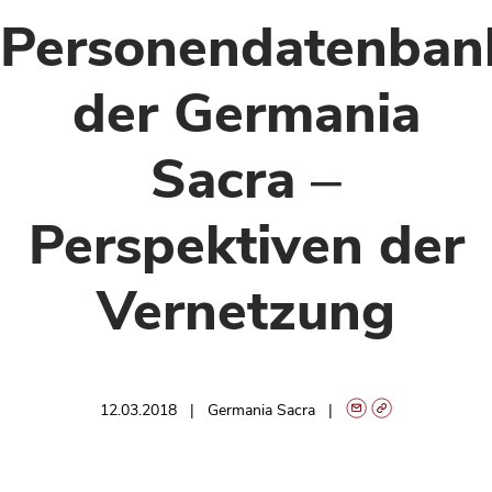
Personendatenban
der Germania
Sacra ‒
Perspektiven der
Vernetzung
12.03.2018
Germania Sacra