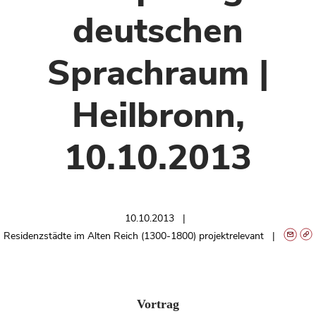
deutschen
Sprachraum |
Heilbronn,
10.10.2013
10.10.2013
Residenzstädte im Alten Reich (1300-1800) projektrelevant
Vortrag