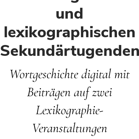
und
lexikographischen
Sekundärtugende
Wortgeschichte digital mit
Beiträgen auf zwei
Lexikographie-
Veranstaltungen