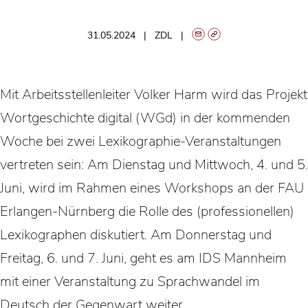
31.05.2024
ZDL
Mit Arbeitsstellenleiter Volker Harm wird das Projekt
Wortgeschichte digital (WGd) in der kommenden
Woche bei zwei Lexikographie-Veranstaltungen
vertreten sein: Am Dienstag und Mittwoch, 4. und 5.
Juni, wird im Rahmen eines Workshops an der FAU
Erlangen-Nürnberg die Rolle des (professionellen)
Lexikographen diskutiert. Am Donnerstag und
Freitag, 6. und 7. Juni, geht es am IDS Mannheim
mit einer Veranstaltung zu Sprachwandel im
Deutsch der Gegenwart weiter.