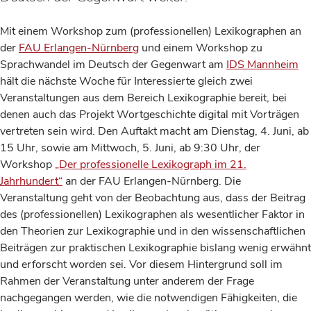
Mit einem Workshop zum (professionellen) Lexikographen an
der
FAU Erlangen-Nürnberg
und einem Workshop zu
Sprachwandel im Deutsch der Gegenwart am
IDS Mannheim
hält die nächste Woche für Interessierte gleich zwei
Veranstaltungen aus dem Bereich Lexikographie bereit, bei
denen auch das Projekt Wortgeschichte digital mit Vorträgen
vertreten sein wird. Den Auftakt macht am Dienstag, 4. Juni, ab
15 Uhr, sowie am Mittwoch, 5. Juni, ab 9:30 Uhr, der
Workshop
„Der professionelle Lexikograph im 21.
Jahrhundert“
an der FAU Erlangen-Nürnberg. Die
Veranstaltung geht von der Beobachtung aus, dass der Beitrag
des (professionellen) Lexikographen als wesentlicher Faktor in
den Theorien zur Lexikographie und in den wissenschaftlichen
Beiträgen zur praktischen Lexikographie bislang wenig erwähnt
und erforscht worden sei. Vor diesem Hintergrund soll im
Rahmen der Veranstaltung unter anderem der Frage
nachgegangen werden, wie die notwendigen Fähigkeiten, die