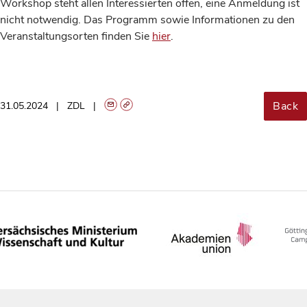
Workshop steht allen Interessierten offen, eine Anmeldung ist
nicht notwendig. Das Programm sowie Informationen zu den
Veranstaltungsorten finden Sie
hier
.
Back
31.05.2024
ZDL