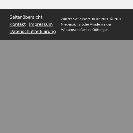
Seitenübersicht
Zuletzt aktualisiert 30.07.2026
© 2026
Kontakt
Impressum
Niedersächsische Akademie der
Wissenschaften zu Göttingen
Datenschutzerklärung