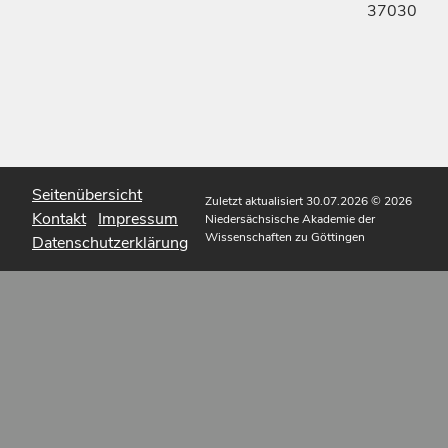
37030
Seitenübersicht
Zuletzt aktualisiert 30.07.2026
© 2026
Kontakt
Impressum
Niedersächsische Akademie der
Wissenschaften zu Göttingen
Datenschutzerklärung