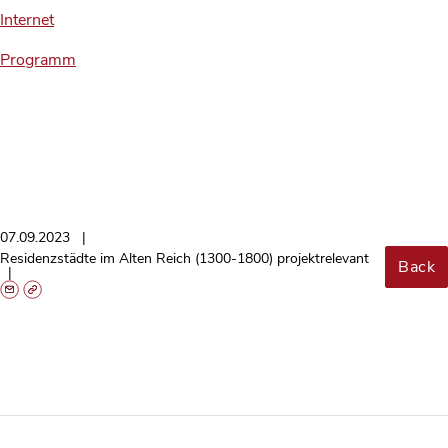
Internet
Programm
07.09.2023
Residenzstädte im Alten Reich (1300-1800) projektrelevant
Back