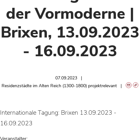
der Vormoderne |
Brixen, 13.09.2023
- 16.09.2023
07.09.2023
Residenzstädte im Alten Reich (1300-1800) projektrelevant
Internationale Tagung: Brixen 13.09.2023 -
16.09.2023
Veranstalter: