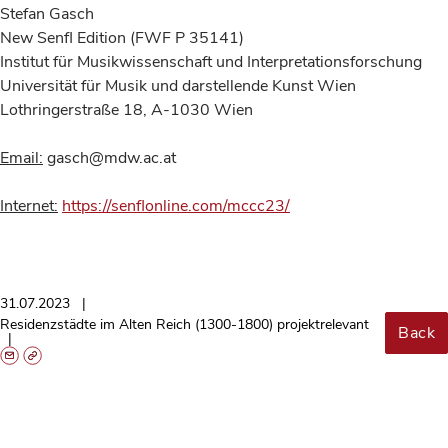
Stefan Gasch
New Senfl Edition (FWF P 35141)
Institut für Musikwissenschaft und Interpretationsforschung
Universität für Musik und darstellende Kunst Wien
Lothringerstraße 18, A-1030 Wien
Email:
gasch@mdw.ac.at
Internet:
https://senflonline.com/mccc23/
31.07.2023
Residenzstädte im Alten Reich (1300-1800) projektrelevant
Back