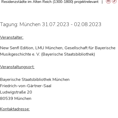
Residenzstädte im Alten Reich (1300-1800) projektrelevant
Tagung: München 31.07.2023 - 02.08.2023
Veranstalter:
New Senfl Edition, LMU München, Gesellschaft für Bayerische
Musikgeschichte e. V. (Bayerische Staatsbibliothek)
Veranstaltungsort:
Bayerische Staatsbibliothek München
Friedrich-von-Gärtner-Saal
Ludwigstraße 20
80539 München
Kontaktadresse: