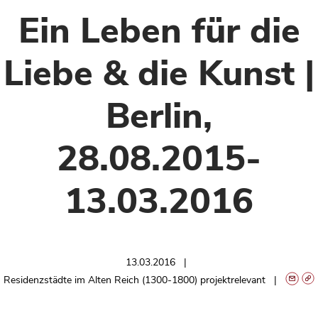
Ein Leben für die
Liebe & die Kunst |
Berlin,
28.08.2015-
13.03.2016
13.03.2016
Residenzstädte im Alten Reich (1300-1800) projektrelevant