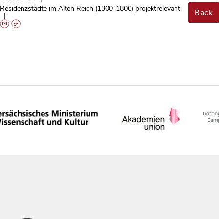
Residenzstädte im Alten Reich (1300-1800) projektrelevant
Back