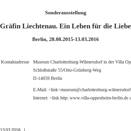
Sonderausstellung
Gräfin Liechtenau. Ein Leben für die Lieb
Berlin, 28.08.2015-13.03.2016
Kontaktadresse
Museum Charlottenburg-Wilmersdorf in der Villa O
Schloßstraße 55/Otto-Grünberg-Weg
D-14059 Berlin
E-Mail: <link>museum@charlottenburg-wilmersdorf
Internet: <link http: www.villa-oppenheim-berlin.de 
13.03.2016