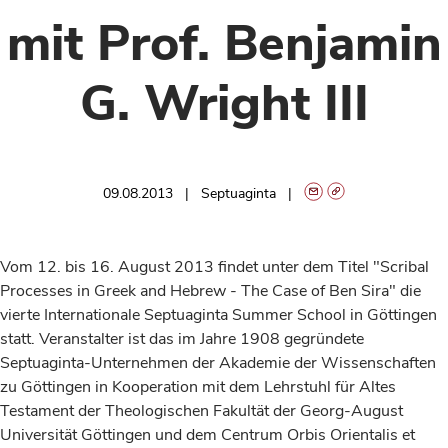
mit Prof. Benjamin
G. Wright III
09.08.2013
Septuaginta
Vom 12. bis 16. August 2013 findet unter dem Titel "Scribal
Processes in Greek and Hebrew - The Case of Ben Sira" die
vierte Internationale Septuaginta Summer School in Göttingen
statt. Veranstalter ist das im Jahre 1908 gegründete
Septuaginta-Unternehmen der Akademie der Wissenschaften
zu Göttingen in Kooperation mit dem Lehrstuhl für Altes
Testament der Theologischen Fakultät der Georg-August
Universität Göttingen und dem Centrum Orbis Orientalis et