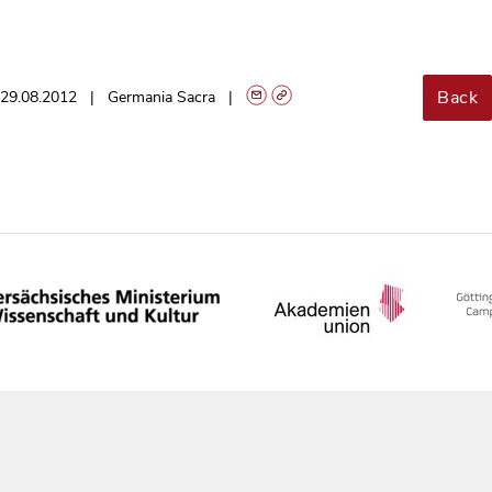
Back
29.08.2012
Germania Sacra