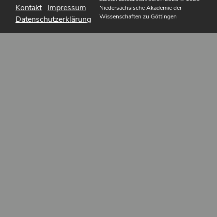
Kontakt
Impressum
Niedersächsische Akademie der
Wissenschaften zu Göttingen
Datenschutzerklärung