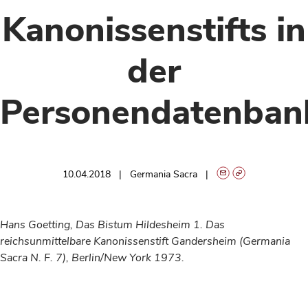
Kanonissenstifts in
der
Personendatenban
10.04.2018
Germania Sacra
Hans Goetting,
Das Bistum Hildesheim 1. Das
reichsunmittelbare Kanonissenstift Gandersheim
(Germania
Sacra N. F. 7), Berlin/New York 1973.