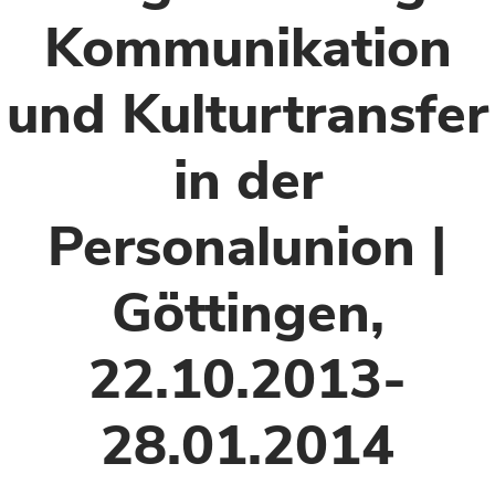
Kommunikation
und Kulturtransfer
in der
Personalunion |
Göttingen,
22.10.2013-
28.01.2014