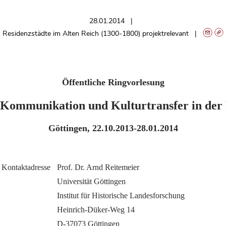
28.01.2014
Residenzstädte im Alten Reich (1300-1800) projektrelevant
Öffentliche Ringvorlesung
Kommunikation und Kulturtransfer in der
Göttingen, 22.10.2013-28.01.2014
Kontaktadresse
Prof. Dr. Arnd Reitemeier
Universität Göttingen
Institut für Historische Landesforschung
Heinrich-Düker-Weg 14
D-37073 Göttingen