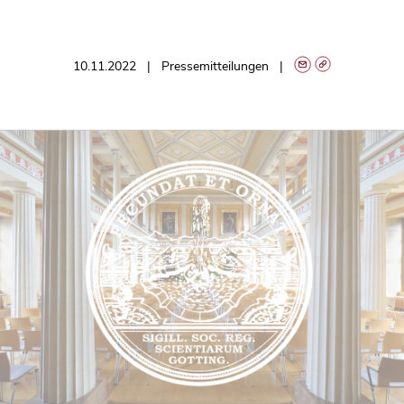
10.11.2022
Pressemitteilungen