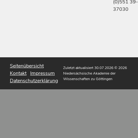
(0)551 39-
37030
Seitenübersicht
Zuletzt aktualisiert 30.07.2026
© 2026
Kontakt
Impressum
Niedersächsische Akademie der
Wissenschaften zu Göttingen
Datenschutzerklärung