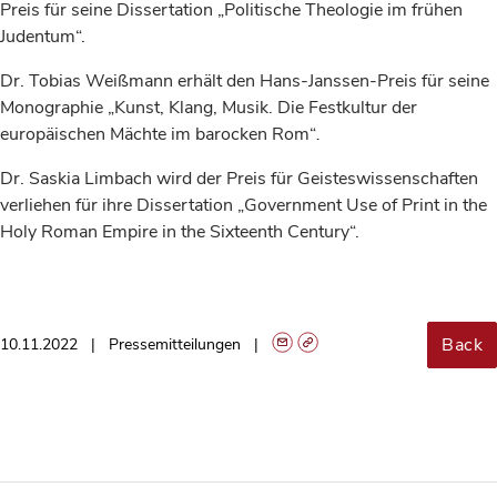
Preis für seine Dissertation „Politische Theologie im frühen
Judentum“.
Dr. Tobias Weißmann erhält den Hans-Janssen-Preis für seine
Monographie „Kunst, Klang, Musik. Die Festkultur der
europäischen Mächte im barocken Rom“
.
Dr. Saskia Limbach wird der Preis für Geisteswissenschaften
verliehen für ihre Dissertation „Government Use of Print in the
Holy Roman Empire in the Sixteenth Century“.
Back
10.11.2022
Pressemitteilungen