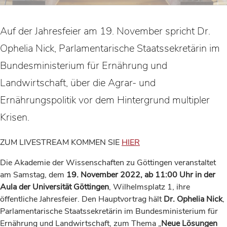
Auf der Jahresfeier am 19. November spricht Dr.
Ophelia Nick, Parlamentarische Staatssekretärin im
Bundesministerium für Ernährung und
Landwirtschaft, über die Agrar- und
Ernährungspolitik vor dem Hintergrund multipler
Krisen.
ZUM LIVESTREAM KOMMEN SIE
HIER
Die Akademie der Wissenschaften zu Göttingen veranstaltet
am Samstag, dem
19. November 2022, ab 11:00 Uhr in der
Aula der Universität
Göttingen
, Wilhelmsplatz 1, ihre
öffentliche Jahresfeier. Den Hauptvortrag hält
Dr. Ophelia Nick
,
Parlamentarische Staatssekretärin im Bundesministerium für
Ernährung und Landwirtschaft, zum Thema „
Neue Lösungen