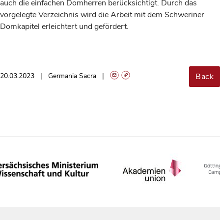
auch die einfachen Domherren berücksichtigt. Durch das
vorgelegte Verzeichnis wird die Arbeit mit dem Schweriner
Domkapitel erleichtert und gefördert.
Back
20.03.2023
Germania Sacra