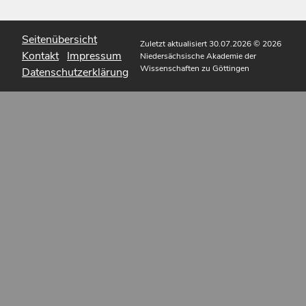
Seitenübersicht
Zuletzt aktualisiert 30.07.2026
© 2026
Kontakt
Impressum
Niedersächsische Akademie der
Wissenschaften zu Göttingen
Datenschutzerklärung