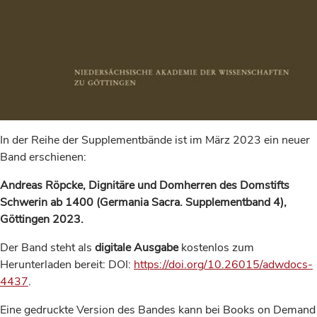
In der Reihe der Supplementbände ist im März 2023 ein neuer
Band erschienen:
Andreas Röpcke, Dignitäre und Domherren des Domstifts
Schwerin ab 1400 (Germania Sacra. Supplementband 4),
Göttingen 2023.
Der Band steht als
digitale Ausgabe
kostenlos zum
Herunterladen bereit: DOI:
https://doi.org/10.26015/adwdocs-
4437
.
Eine gedruckte Version des Bandes kann bei Books on Demand