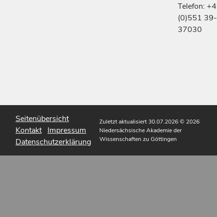
Telefon: +
(0)551 39-
37030
Seitenübersicht
Zuletzt aktualisiert 30.07.2026
© 2026
Kontakt
Impressum
Niedersächsische Akademie der
Wissenschaften zu Göttingen
Datenschutzerklärung