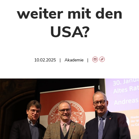
weiter mit den
USA?
10.02.2025
Akademie