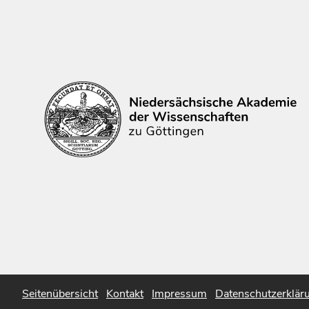
Seitenübersicht
Kontakt
Impressum
Datenschutzerklär